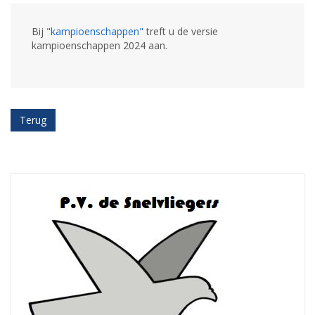
Bij
"kampioenschappen"
treft u de versie
kampioenschappen 2024 aan.
Terug