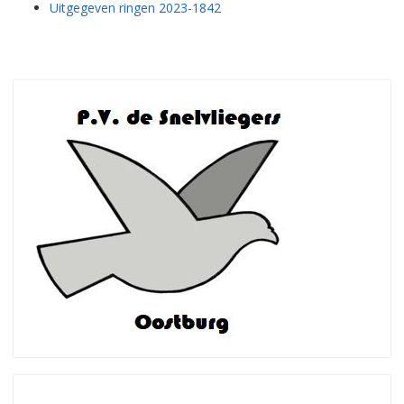
Uitgegeven ringen 2023-1842