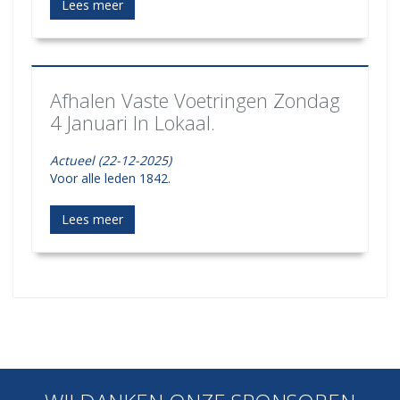
Lees meer
Afhalen Vaste Voetringen Zondag
4 Januari In Lokaal.
Actueel (22-12-2025)
Voor alle leden 1842.
Lees meer