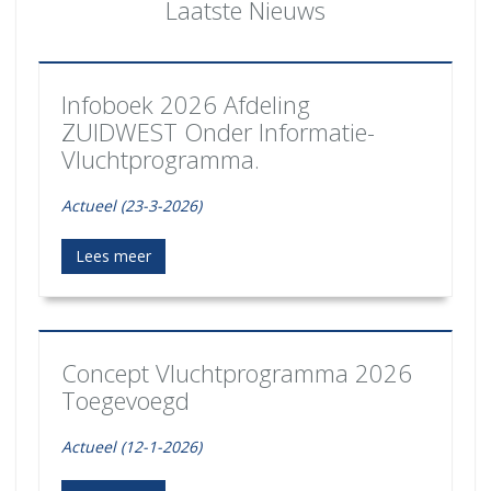
Laatste Nieuws
Infoboek 2026 Afdeling
ZUIDWEST Onder Informatie-
Vluchtprogramma.
Actueel (23-3-2026)
Lees meer
Concept Vluchtprogramma 2026
Toegevoegd
Actueel (12-1-2026)