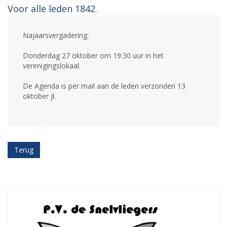
Voor alle leden 1842.
Najaarsvergadering:
Donderdag 27 oktober om 19:30 uur in het
verenigingslokaal.
De Agenda is per mail aan de leden verzonden 13
oktober jl.
Terug