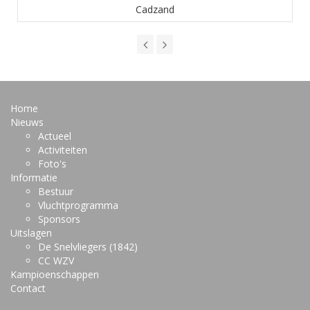
Cadzand
Home
Nieuws
Actueel
Activiteiten
Foto's
Informatie
Bestuur
Vluchtprogramma
Sponsors
Uitslagen
De Snelvliegers (1842)
CC WZV
Kampioenschappen
Contact