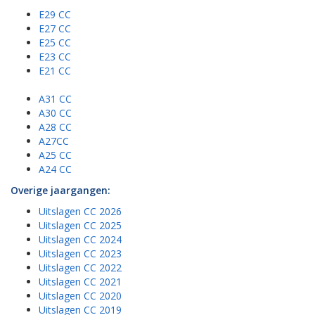
E29 CC
E27 CC
E25 CC
E23 CC
E21 CC
A31 CC
A30 CC
A28 CC
A27CC
A25 CC
A24 CC
Overige jaargangen:
Uitslagen CC 2026
Uitslagen CC 2025
Uitslagen CC 2024
Uitslagen CC 2023
Uitslagen CC 2022
Uitslagen CC 2021
Uitslagen CC 2020
Uitslagen CC 2019