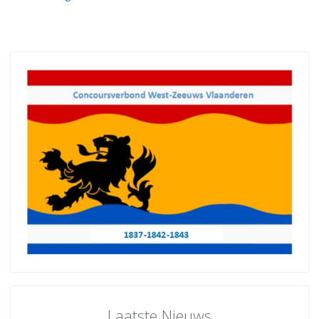
Laatste Nieuws