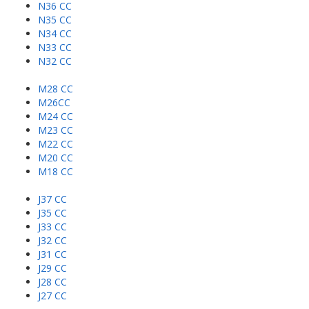
N36 CC
N35 CC
N34 CC
N33 CC
N32 CC
M28 CC
M26CC
M24 CC
M23 CC
M22 CC
M20 CC
M18 CC
J37 CC
J35 CC
J33 CC
J32 CC
J31 CC
J29 CC
J28 CC
J27 CC