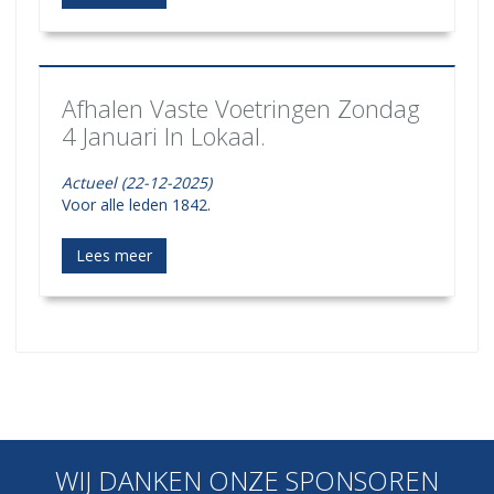
Afhalen Vaste Voetringen Zondag
4 Januari In Lokaal.
Actueel (22-12-2025)
Voor alle leden 1842.
Lees meer
WIJ DANKEN ONZE SPONSOREN