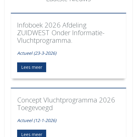
Infoboek 2026 Afdeling
ZUIDWEST Onder Informatie-
Vluchtprogramma.
Actueel (23-3-2026)
Lees meer
Concept Vluchtprogramma 2026
Toegevoegd
Actueel (12-1-2026)
Lees meer