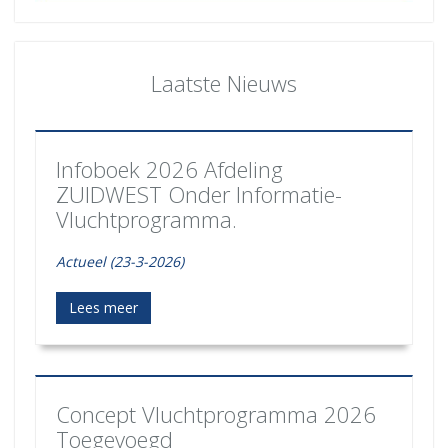
Laatste Nieuws
Infoboek 2026 Afdeling
ZUIDWEST Onder Informatie-
Vluchtprogramma.
Actueel (23-3-2026)
Lees meer
Concept Vluchtprogramma 2026
Toegevoegd