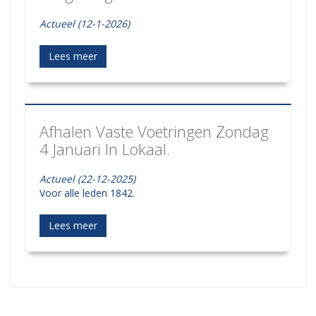
Actueel (12-1-2026)
Lees meer
Afhalen Vaste Voetringen Zondag
4 Januari In Lokaal.
Actueel (22-12-2025)
Voor alle leden 1842.
Lees meer