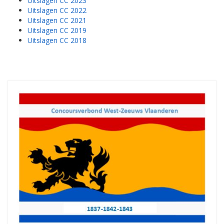
Uitslagen CC 2023
Uitslagen CC 2022
Uitslagen CC 2021
Uitslagen CC 2019
Uitslagen CC 2018